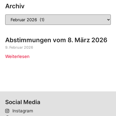
Archiv
Abstimmungen vom 8. März 2026
9. Februar 2026
Weiterlesen
Social Media
Instagram