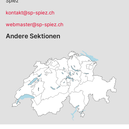
Spiez
kontakt@sp-spiez.ch
webmaster@sp-spiez.ch
Andere Sektionen