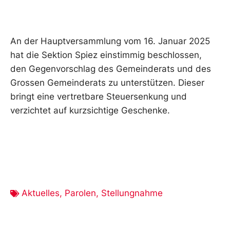
An der Hauptversammlung vom 16. Januar 2025
hat die Sektion Spiez einstimmig beschlossen,
den Gegenvorschlag des Gemeinderats und des
Grossen Gemeinderats zu unterstützen. Dieser
bringt eine vertretbare Steuersenkung und
verzichtet auf kurzsichtige Geschenke.
Aktuelles
,
Parolen
,
Stellungnahme