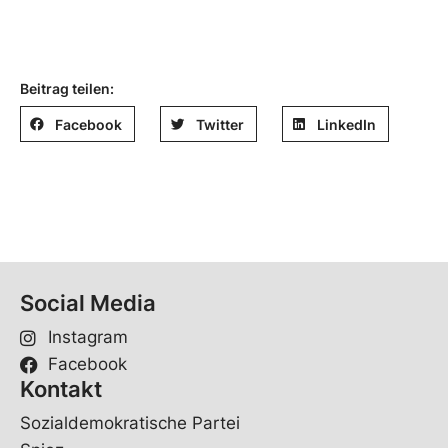
Beitrag teilen:
Facebook
Twitter
LinkedIn
Social Media
Instagram
Facebook
Kontakt
Sozialdemokratische Partei